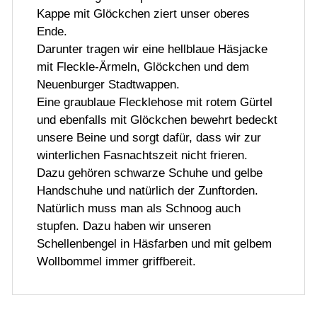
Kappe mit Glöckchen ziert unser oberes
Ende.
Darunter tragen wir eine hellblaue Häsjacke
mit Fleckle-Ärmeln, Glöckchen und dem
Neuenburger Stadtwappen.
Eine graublaue Flecklehose mit rotem Gürtel
und ebenfalls mit Glöckchen bewehrt bedeckt
unsere Beine und sorgt dafür, dass wir zur
winterlichen Fasnachtszeit nicht frieren.
Dazu gehören schwarze Schuhe und gelbe
Handschuhe und natürlich der Zunftorden.
Natürlich muss man als Schnoog auch
stupfen. Dazu haben wir unseren
Schellenbengel in Häsfarben und mit gelbem
Wollbommel immer griffbereit.