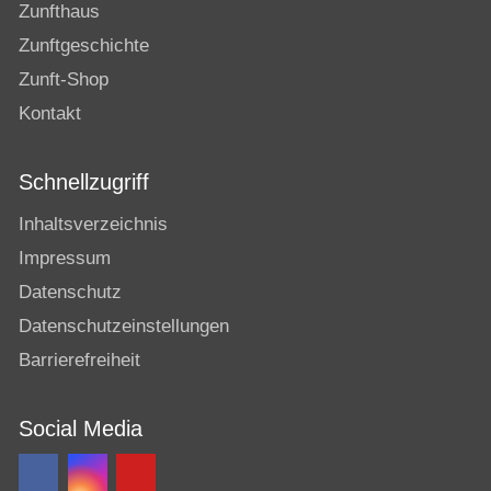
Zunfthaus
Zunftgeschichte
Zunft-Shop
Kontakt
Schnellzugriff
Inhaltsverzeichnis
Impressum
Datenschutz
Datenschutzeinstellungen
Barrierefreiheit
Social Media