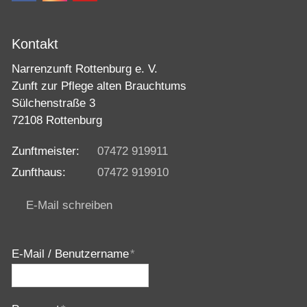
Kontakt
Narrenzunft Rottenburg e. V.
Zunft zur Pflege alten Brauchtums
Sülchenstraße 3
72108 Rottenburg
Zunftmeister:
07472 919911
Zunfthaus:
07472 919910
E-Mail schreiben
E-Mail / Benutzername
*