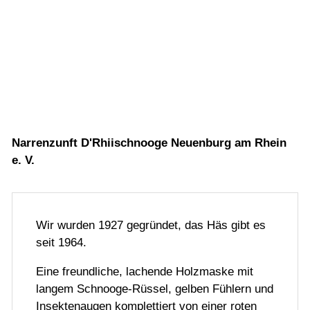
Narrenzunft D'Rhiischnooge Neuenburg am Rhein
e. V.
Wir wurden 1927 gegründet, das Häs gibt es
seit 1964.
Eine freundliche, lachende Holzmaske mit
langem Schnooge-Rüssel, gelben Fühlern und
Insektenaugen komplettiert von einer roten