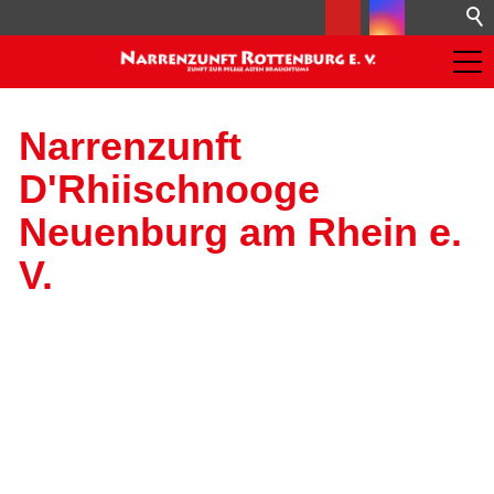
Narrenzunft
D'Rhiischnooge
Neuenburg am Rhein e.
V.