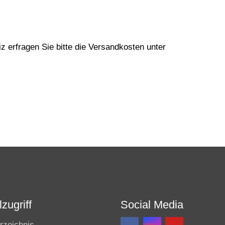
z erfragen Sie bitte die Versandkosten unter
zugriff
Social Media
rzeichnis