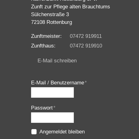
Zunft zur Pflege alten Brauchtums
Sülchenstraße 3
72108 Rottenburg
Zunftmeister:
07472 919911
Zunfthaus:
07472 919910
E-Mail schreiben
E-Mail / Benutzername
*
Passwort
*
Angemeldet bleiben