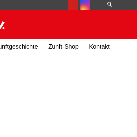
unftgeschichte
Zunft-Shop
Kontakt