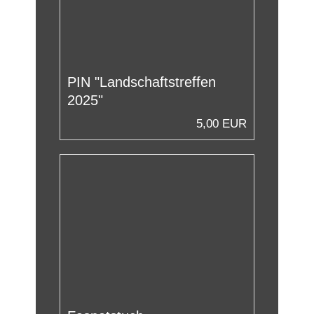
PIN "Landschaftstreffen
2025"
5,00 EUR