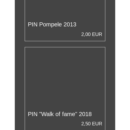
PIN Pompele 2013
2,00 EUR
PIN "Walk of fame" 2018
2,50 EUR