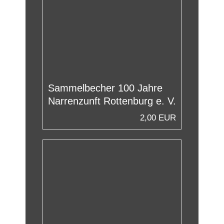
Sammelbecher 100 Jahre
Narrenzunft Rottenburg e. V.
2,00 EUR