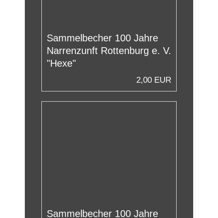
Sammelbecher 100 Jahre
Narrenzunft Rottenburg e. V.
"Hexe"
2,00 EUR
Sammelbecher 100 Jahre