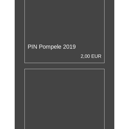
PIN Pompele 2019
2,00 EUR