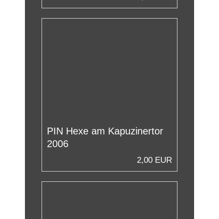
PIN Hexe am Kapuzinertor
2006
2,00 EUR