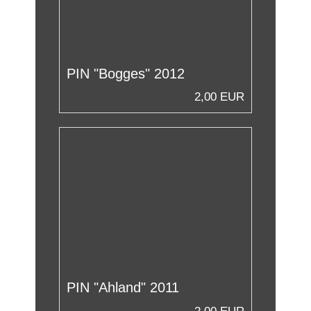
PIN "Bogges" 2012
2,00 EUR
PIN "Ahland" 2011