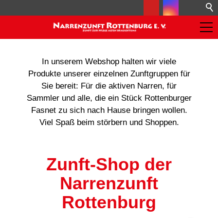
In unserem Webshop halten wir viele
Produkte unserer einzelnen Zunftgruppen für
Sie bereit: Für die aktiven Narren, für
Sammler und alle, die ein Stück Rottenburger
Fasnet zu sich nach Hause bringen wollen.
Viel Spaß beim störbern und Shoppen.
Zunft-Shop der
Narrenzunft
Rottenburg