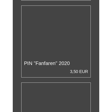
PIN "Fanfaren" 2020
3,50 EUR