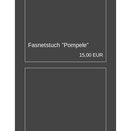
Fasnetstuch "Pompele"
15,00 EUR