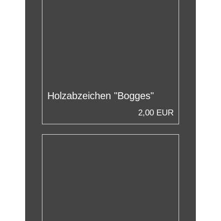
Holzabzeichen "Bogges"
2,00 EUR