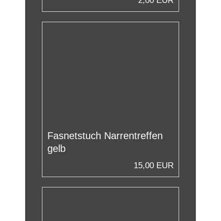
2,00 EUR
Fasnetstuch Narrentreffen
gelb
15,00 EUR