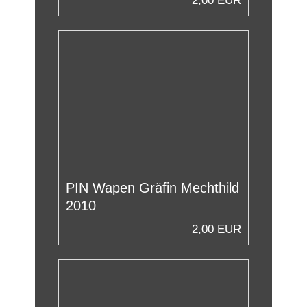
2,00 EUR
PIN Wapen Gräfin Mechthild
2010
2,00 EUR