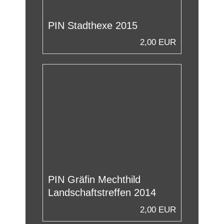
PIN Stadthexe 2015
2,00 EUR
PIN Gräfin Mechthild
Landschaftstreffen 2014
2,00 EUR