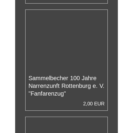
Sammelbecher 100 Jahre
Narrenzunft Rottenburg e. V.
"Fanfarenzug"
2,00 EUR