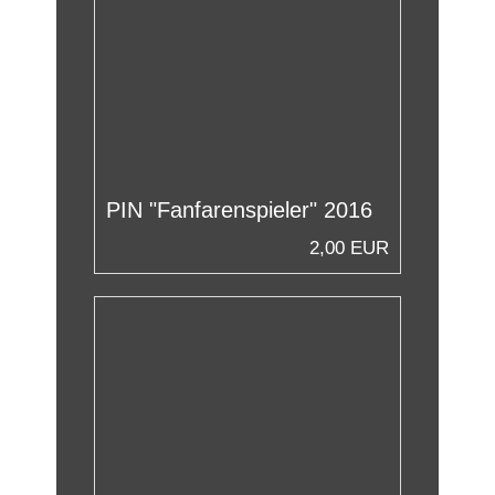
PIN "Fanfarenspieler" 2016
2,00 EUR