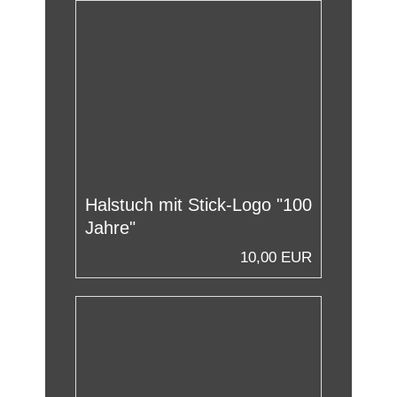
Halstuch mit Stick-Logo "100
Jahre"
10,00 EUR