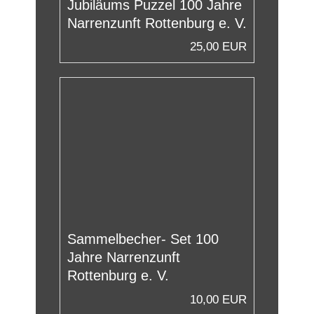
Jubiläums Puzzel 100 Jahre
Narrenzunft Rottenburg e. V.
25,00 EUR
Sammelbecher- Set 100
Jahre Narrenzunft
Rottenburg e. V.
10,00 EUR