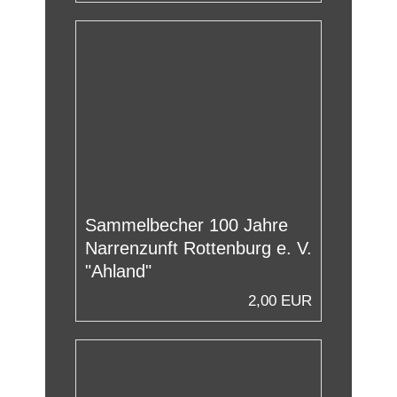
Sammelbecher 100 Jahre
Narrenzunft Rottenburg e. V.
"Ahland"
2,00 EUR