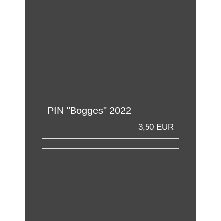
PIN "Bogges" 2022
3,50 EUR