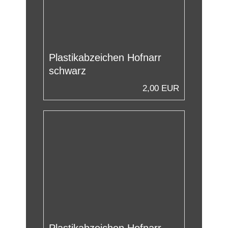
Plastikabzeichen Hofnarr
schwarz
2,00 EUR
Plastikabzeichen Hofnarr