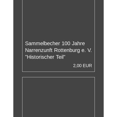
Sammelbecher 100 Jahre
Narrenzunft Rottenburg e. V.
"Historischer Teil"
2,00 EUR