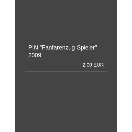
PIN "Fanfarenzug-Spieler"
2009
2,00 EUR