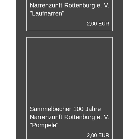
Narrenzunft Rottenburg e. V.
"Laufnarren"
2,00 EUR
Sammelbecher 100 Jahre
Narrenzunft Rottenburg e. V.
"Pompele"
2,00 EUR