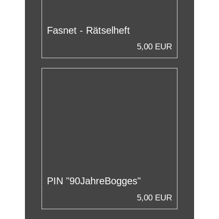
Fasnet - Rätselheft
5,00 EUR
PIN "90JahreBogges"
5,00 EUR