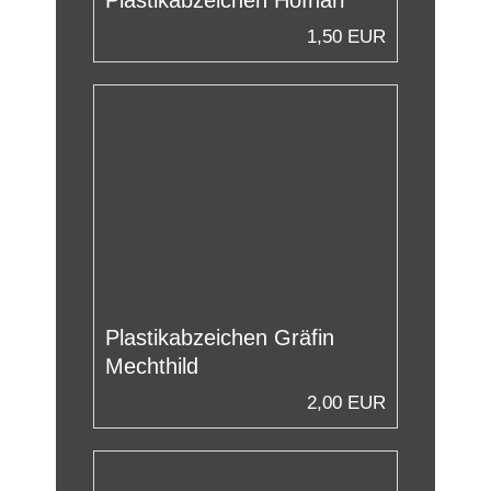
1,50 EUR
Plastikabzeichen Gräfin
Mechthild
2,00 EUR