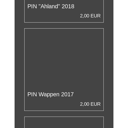
PIN "Ahland" 2018
2,00 EUR
PIN Wappen 2017
2,00 EUR