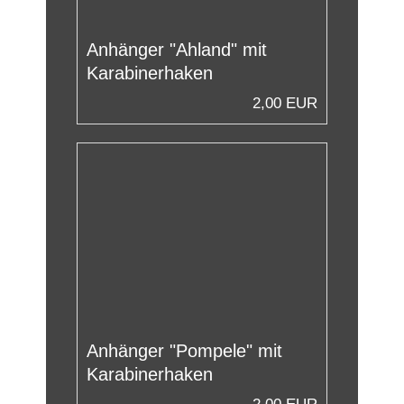
Anhänger "Ahland" mit
Karabinerhaken
2,00 EUR
Anhänger "Pompele" mit
Karabinerhaken