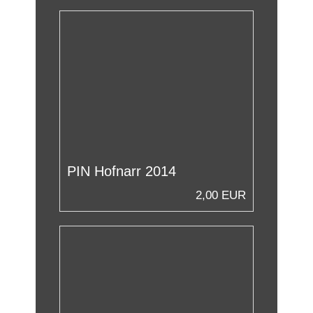
PIN Hofnarr 2014
2,00 EUR