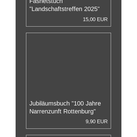
Fasnetstuch
"Landschaftstreffen 2025"
15,00 EUR
Jubiläumsbuch "100 Jahre
Narrenzunft Rottenburg"
9,90 EUR