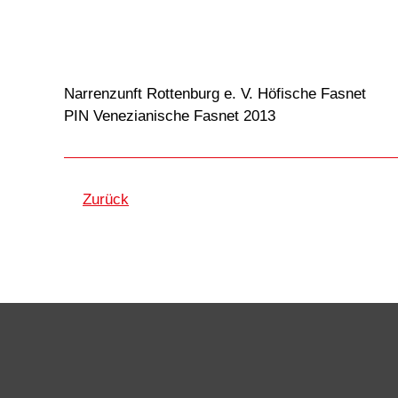
Narrenzunft Rottenburg e. V. Höfische Fasnet
PIN Venezianische Fasnet 2013
Zurück