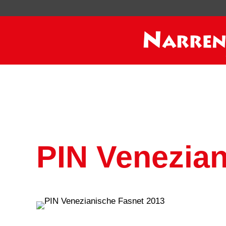
PIN Venezian