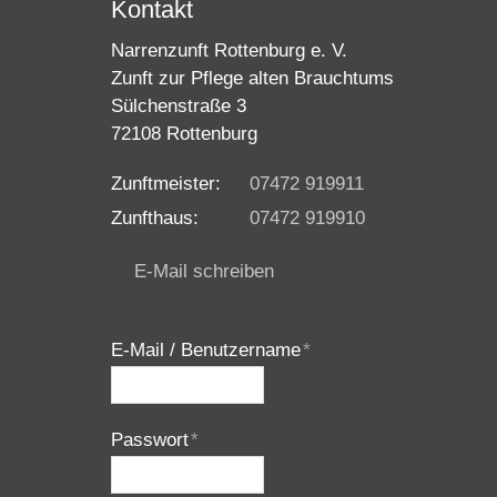
Kontakt
Narrenzunft Rottenburg e. V.
Zunft zur Pflege alten Brauchtums
Sülchenstraße 3
72108 Rottenburg
Zunftmeister:
07472 919911
Zunfthaus:
07472 919910
E-Mail schreiben
E-Mail / Benutzername
*
Passwort
*