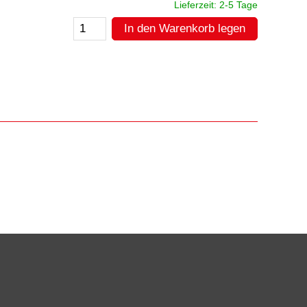
Lieferzeit: 2-5 Tage
In den Warenkorb legen