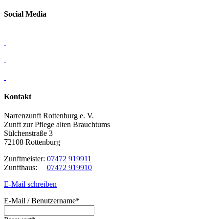
Social Media
Kontakt
Narrenzunft Rottenburg e. V.
Zunft zur Pflege alten Brauchtums
Sülchenstraße 3
72108 Rottenburg
Zunftmeister:
07472 919911
Zunfthaus:
07472 919910
E-Mail schreiben
E-Mail / Benutzername
*