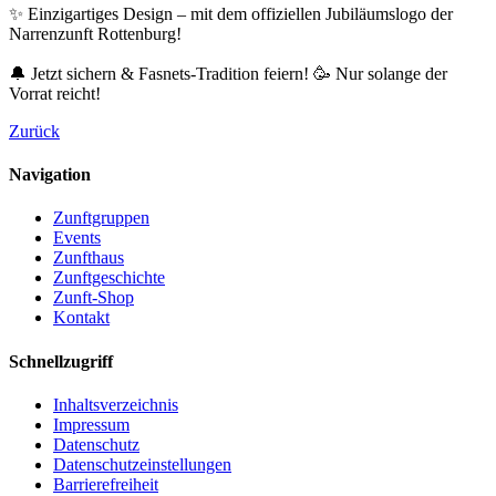
✨ Einzigartiges Design – mit dem offiziellen Jubiläumslogo der
Narrenzunft Rottenburg!
🔔 Jetzt sichern & Fasnets-Tradition feiern! 🥳 Nur solange der
Vorrat reicht!
Zurück
Navigation
Zunftgruppen
Events
Zunfthaus
Zunftgeschichte
Zunft-Shop
Kontakt
Schnellzugriff
Inhaltsverzeichnis
Impressum
Datenschutz
Datenschutzeinstellungen
Barrierefreiheit