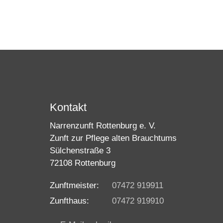
Kontakt
Narrenzunft Rottenburg e. V.
Zunft zur Pflege alten Brauchtums
Sülchenstraße 3
72108 Rottenburg
Zunftmeister:
07472 919911
Zunfthaus:
07472 919910