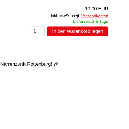
10,00 EUR
inkl. MwSt. zzgl.
Versandkosten
Lieferzeit: 2-5 Tage
In den Warenkorb legen
Narrenzunft Rottenburg! 🎉